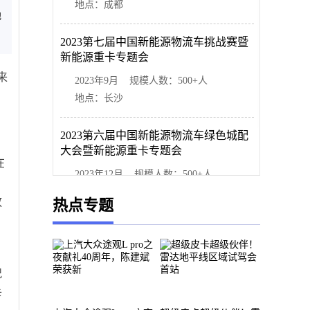
地点：成都
地
2023第七届中国新能源物流车挑战赛暨
新能源重卡专题会
来
2023年9月 规模人数：500+人
地点：长沙
2023第六届中国新能源物流车绿色城配
大会暨新能源重卡专题会
在
2023年12月 规模人数：500+人
地点：上海
放
热点专题
况
卡