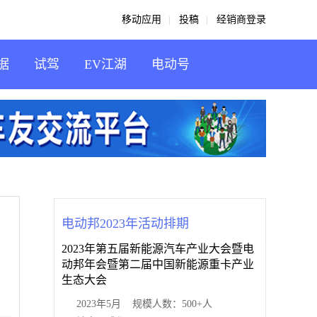
移动应用
投稿
经销商登录
据
试驾
EV江湖
电动号
电动邦2023年活动排期
2023年第五届新能源汽车产业大会暨电
动邦年会暨第二届中国新能源重卡产业
生态大会
2023年5月 规模人数：500+人