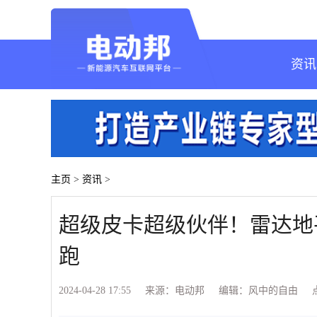
资讯
主页
>
资讯
>
超级皮卡超级伙伴！雷达地
跑
2024-04-28 17:55
来源：电动邦
编辑：风中的自由