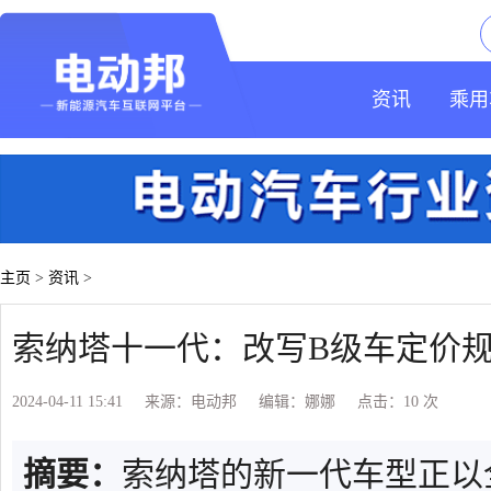
资讯
乘用
主页
>
资讯
>
索纳塔十一代：改写B级车定价规
2024-04-11 15:41
来源：电动邦
编辑：娜娜
点击：10
次
摘要：
索纳塔的新一代车型正以