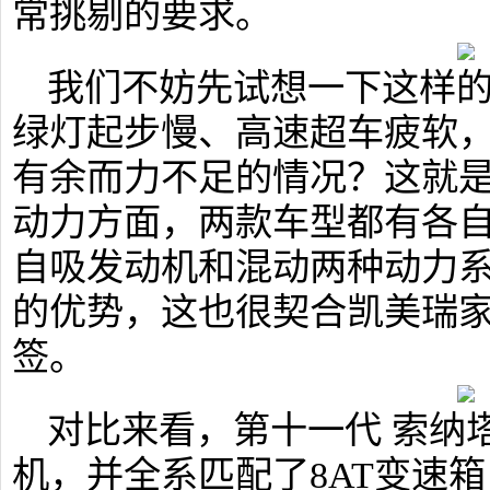
常挑剔的要求。
我们不妨先试想一下这样
绿灯起步慢、高速超车疲软
有余而力不足的情况？这就
动力方面，两款车型都有各
自吸发动机和混动两种动力
的优势，这也很契合凯美瑞
签。
对比来看，第十一代 索纳塔全
机，并全系匹配了8AT变速箱