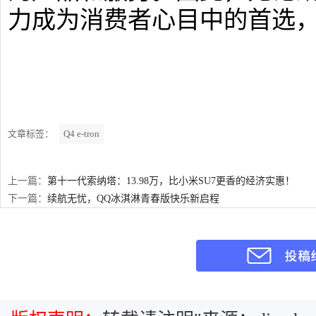
力成为消费者心目中的首选
文章标签：
Q4 e-tron
上一篇：
第十一代索纳塔：13.98万，比小米SU7更香的经济实惠！
下一篇：
续航无忧，QQ冰淇淋青春版快乐新启程