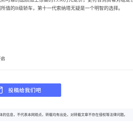
超所值的B级轿车，第十一代索纳塔无疑是一个明智的选择。
开启
转载自其它媒体的信息，不代表本网观点，转载均有出处，对转载文章不存在侵权等法律问题。