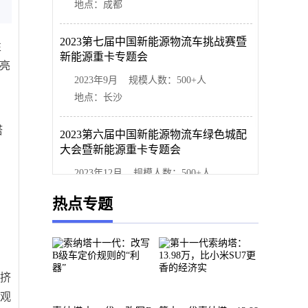
地点：成都
2023第七届中国新能源物流车挑战赛暨
性
新能源重卡专题会
艳亮
2023年9月 规模人数：500+人
地点：长沙
塔
2023第六届中国新能源物流车绿色城配
大会暨新能源重卡专题会
2023年12月 规模人数：500+人
地点：上海
热点专题
所挤
反观