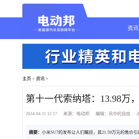
资讯
主页
>
资讯
>
第十一代索纳塔：13.98万
2024-04-11 12:17
来源：电动邦
编辑：风中的自由
摘要：
小米SU7的发布让人们瞩目，其21.59万元的