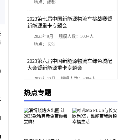
地点：成都
2023第七届中国新能源物流车挑战赛暨
新能源重卡专题会
授
2023年9月 规模人数：500+人
项
地点：长沙
2023第六届中国新能源物流车绿色城配
大会暨新能源重卡专题会
量
2023年12月 规模人数：500+人
地点：上海
热点专题
体
加
为