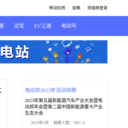
移动应用
投稿
经销商登录
据
试驾
EV江湖
电动号
体
电动邦2023年活动排期
2023年第五届新能源汽车产业大会暨电
动邦年会暨第二届中国新能源重卡产业
生态大会
2023年5月 规模人数：500+人