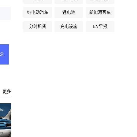
纯电动汽车
锂电池
新能源客车
分时租赁
充电设施
EV早报
论
更多