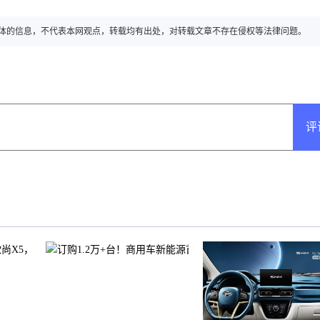
转载自其它媒体的信息，不代表本网观点，转载均有出处，对转载文章不存在侵权等法律问题。
评