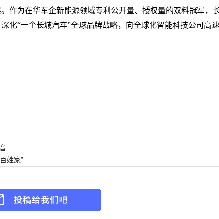
展。作为在华车企新能源领域专利公开量、授权量的双料冠军，
深化“一个长城汽车”全球品牌战略，向全球化智能科技公司高
音
百姓家”