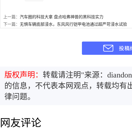
上一篇：
汽车圈的科技大拿 盘点哈弗神兽的黑科技实力
下一篇：
无惧车辆底部浸水，东风风行铠甲电池通过超严苛浸水试验
版权声明：
转载请注明"来源：diandon
的信息，不代表本网观点，转载均有
律问题。
网友评论