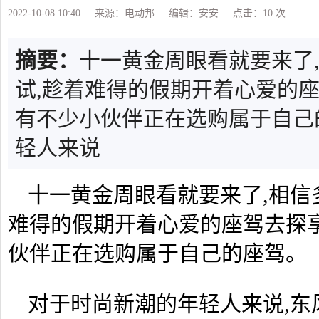
2022-10-08 10:40
来源：电动邦
编辑：安安
点击：10
次
摘要：
十一黄金周眼看就要来了
试,趁着难得的假期开着心爱的座
有不少小伙伴正在选购属于自己
轻人来说
十一黄金周眼看就要来了,相信
难得的假期开着心爱的座驾去探
伙伴正在选购属于自己的座驾。
对于时尚新潮的年轻人来说,东风