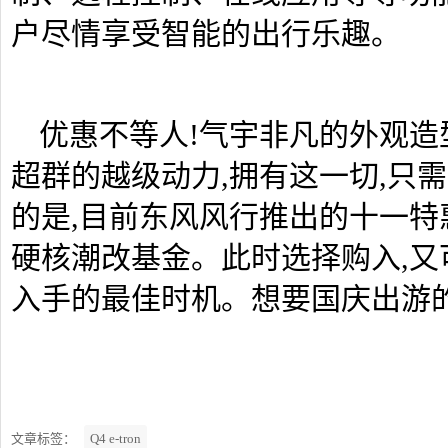
户尽情享受智能的出行乐趣。
优惠不等人!气宇非凡的外观造
超群的越级动力,拥有这一切,只
的是,目前东风风行推出的十一特惠
硬核潮改基金。此时选择购入,又
入手的最佳时机。想要国庆出游的
文章标签：
Q4 e-tron