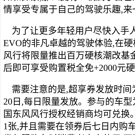
情享受专属于自己的驾驶乐趣,来
为了让更多年轻用户尽快入手人
EVO的非凡卓越的驾驶体验,在
风行将限量推出百万硬核潮改基金
后即可享受购置税全免+2000元
需要注意的是,超享券发放时间为20
20日,每日限量发放。参与的车型为
国东风风行授权经销商均可兑换
1张,并且需要在领券后七日内购